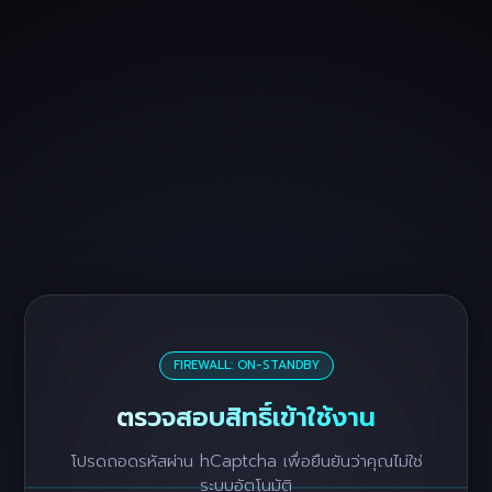
FIREWALL: ON-STANDBY
ตรวจสอบสิทธิ์เข้าใช้งาน
โปรดถอดรหัสผ่าน hCaptcha เพื่อยืนยันว่าคุณไม่ใช่
ระบบอัตโนมัติ